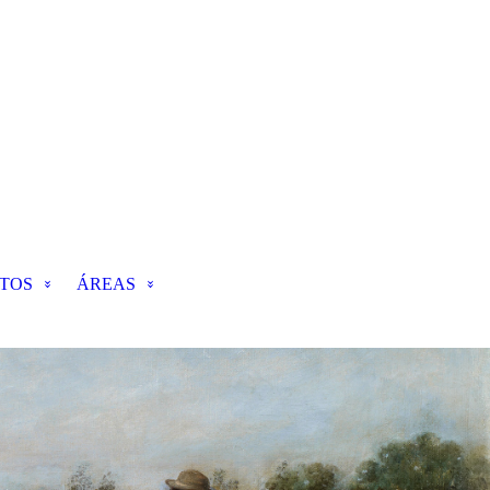
TOS
ÁREAS