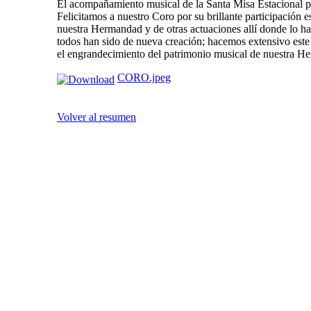
El acompañamiento musical de la Santa Misa Estacional p
Felicitamos a nuestro Coro por su brillante participación e
nuestra Hermandad y de otras actuaciones allí donde lo ha
todos han sido de nueva creación; hacemos extensivo este 
el engrandecimiento del patrimonio musical de nuestr
CORO.jpeg
Volver al resumen