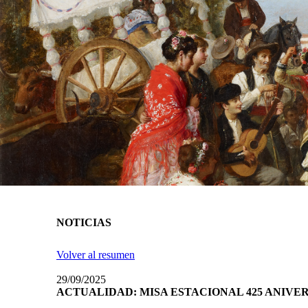
NOTICIAS
Volver al resumen
29/09/2025
ACTUALIDAD: MISA ESTACIONAL 425 ANIVE