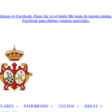
sítenos en Facebook. Haga clic en el botón Me gusta de nuestra página
Facebook para obtener ventajas especiales.
ULARES
PATRIMONIO
CULTOS
ÁREAS