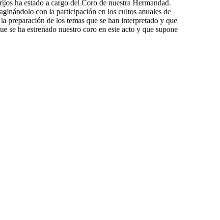
ijos ha estado a cargo del Coro de nuestra Hermandad.
paginándolo con la participación en los cultos anuales de
la preparación de los temas que se han interpretado y que
ue se ha estrenado nuestro coro en este acto y que supone