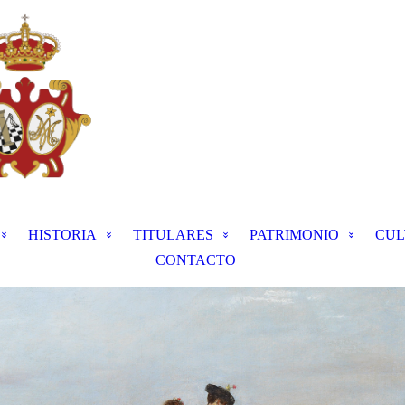
HISTORIA
TITULARES
PATRIMONIO
CUL
CONTACTO