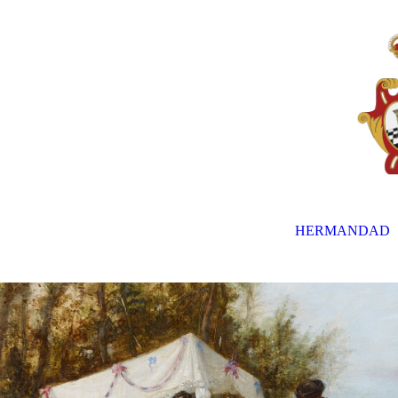
HERMANDAD