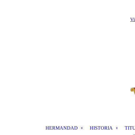
Vi
HERMANDAD
HISTORIA
TIT