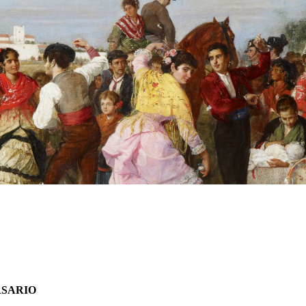
RSARIO