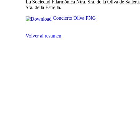
La Sociedad Filarmónica Ntra. Sra. de la Oliva de Salteras
Sra. de la Estrella.
Concierto Oliva.PNG
Volver al resumen