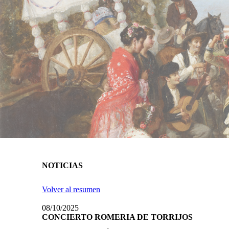
NOTICIAS
Volver al resumen
08/10/2025
CONCIERTO ROMERIA DE TORRIJOS