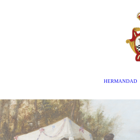
HERMANDAD