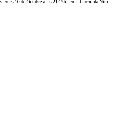
 viernes 10 de Octubre a las 21:15h., en la Parroquia Ntra.