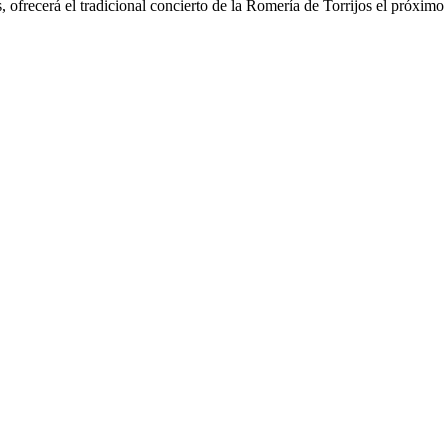
, ofrecerá el tradicional concierto de la Romería de Torrijos el próximo