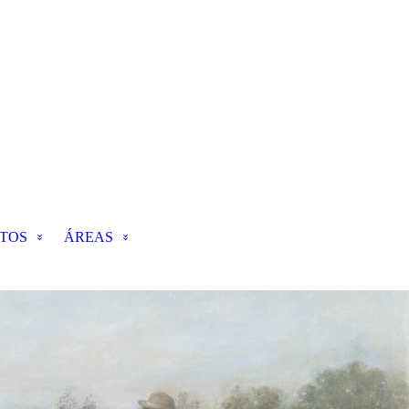
TOS
ÁREAS