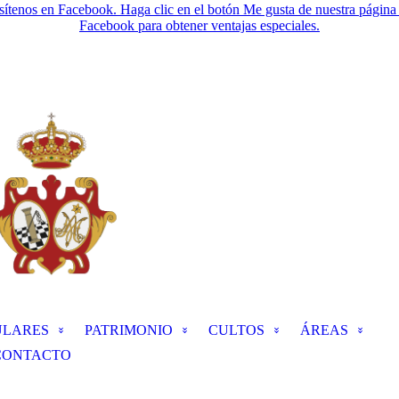
sítenos en Facebook. Haga clic en el botón Me gusta de nuestra página
Facebook para obtener ventajas especiales.
ULARES
PATRIMONIO
CULTOS
ÁREAS
CONTACTO