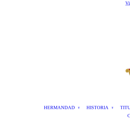
Vi
HERMANDAD
HISTORIA
TIT