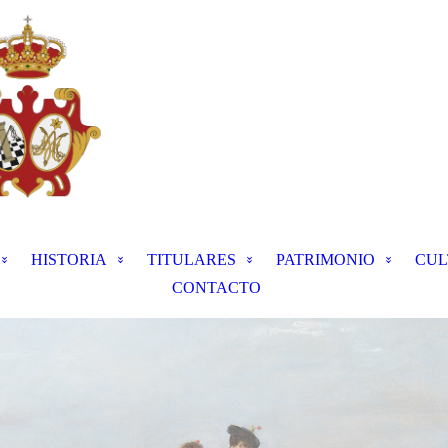
HISTORIA
TITULARES
PATRIMONIO
CUL
CONTACTO