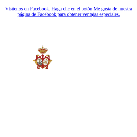
Visítenos en Facebook. Haga clic en el botón Me gusta de nuestra
página de Facebook para obtener ventajas especiales.