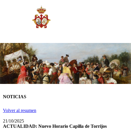
NOTICIAS
Volver al resumen
21/10/2025
ACTUALIDAD: Nuevo Horario Capilla de Torrijos