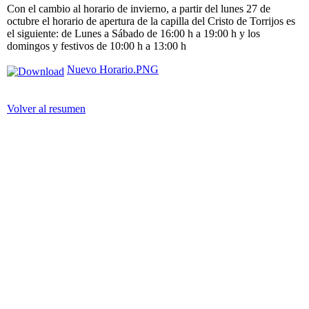
Con el cambio al horario de invierno, a partir del lunes 27 de
octubre el horario de apertura de la capilla del Cristo de Torrijos es
el siguiente: de Lunes a Sábado de 16:00 h a 19:00 h y los
domingos y festivos de 10:00 h a 13:00 h
Nuevo Horario.PNG
Volver al resumen