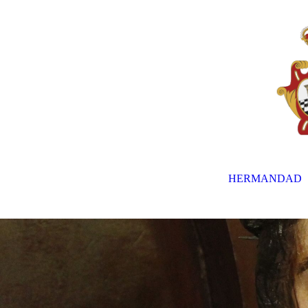
HERMANDAD