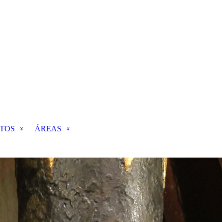
TOS
ÁREAS