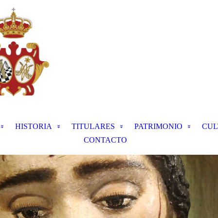
HISTORIA
TITULARES
PATRIMONIO
CUL
CONTACTO