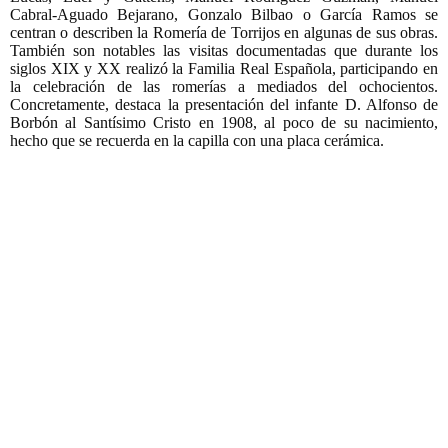
Cabral-Aguado Bejarano, Gonzalo Bilbao o García Ramos se
centran o describen la Romería de Torrijos en algunas de sus obras.
También son notables las visitas documentadas que durante los
siglos XIX y XX realizó la Familia Real Española, participando en
la celebración de las romerías a mediados del ochocientos.
Concretamente, destaca la presentación del infante D. Alfonso de
Borbón al Santísimo Cristo en 1908, al poco de su nacimiento,
hecho que se recuerda en la capilla con una placa cerámica.