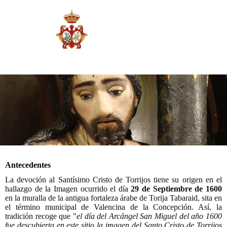
Antecedentes
La devoción al Santísimo Cristo de Torrijos tiene su origen en el
hallazgo de la Imagen ocurrido el día
29 de Septiembre de 160
0
en la muralla de la antigua fortaleza árabe de Torija Tabaraid, sita en
el término municipal de Valencina de la Concepción. Así, la
tradición recoge que "
el día del Arcángel San Miguel del año 1600
fue descubierta en este sitio la imagen del Santo Cristo de Torrijos