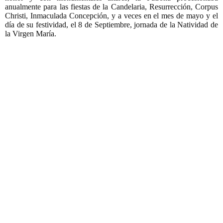
anualmente para las fiestas de la Candelaria, Resurrección, Corpus
Christi, Inmaculada Concepción, y a veces en el mes de mayo y el
día de su festividad, el 8 de Septiembre, jornada de la Natividad de
la Virgen María.